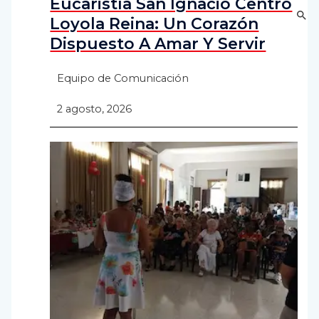
Eucaristía San Ignacio Centro
Loyola Reina: Un Corazón
Dispuesto A Amar Y Servir
Equipo de Comunicación
2 agosto, 2026