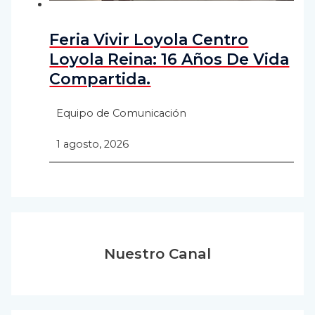
Feria Vivir Loyola Centro
Loyola Reina: 16 Años De Vida
Compartida.
Equipo de Comunicación
1 agosto, 2026
Nuestro Canal