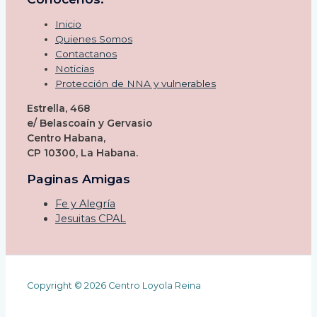
Inicio
Quienes Somos
Contactanos
Noticias
Protección de NNA y vulnerables
Estrella, 468
e/ Belascoaín y Gervasio
Centro Habana,
CP 10300, La Habana.
Paginas Amigas
Fe y Alegría
Jesuitas CPAL
Copyright © 2026 Centro Loyola Reina