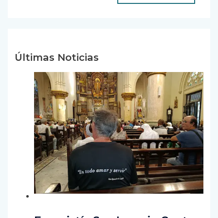
Últimas Noticias