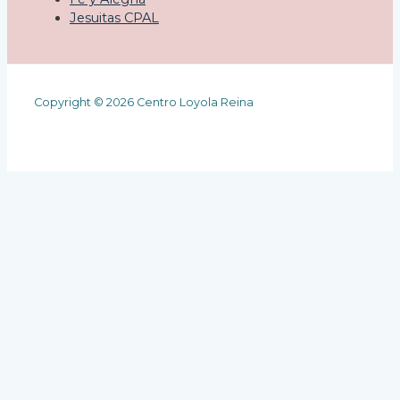
Jesuitas CPAL
Copyright © 2026 Centro Loyola Reina