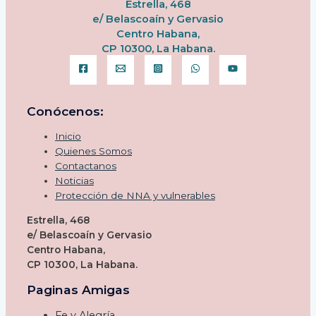
Estrella, 468
e/ Belascoaín y Gervasio
Centro Habana,
CP 10300, La Habana.
Conócenos:
Inicio
Quienes Somos
Contactanos
Noticias
Protección de NNA y vulnerables
Estrella, 468
e/ Belascoaín y Gervasio
Centro Habana,
CP 10300, La Habana.
Paginas Amigas
Fe y Alegría