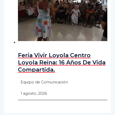
Feria Vivir Loyola Centro
Loyola Reina: 16 Años De Vida
Compartida.
Equipo de Comunicación
1 agosto, 2026