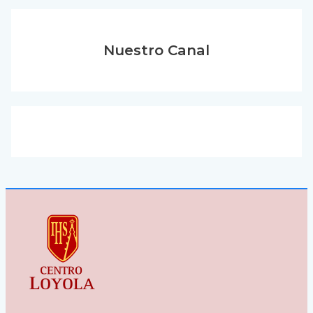
Nuestro Canal