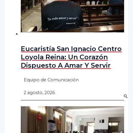
Eucaristía San Ignacio Centro
Loyola Reina: Un Corazón
Dispuesto A Amar Y Servir
Equipo de Comunicación
2 agosto, 2026