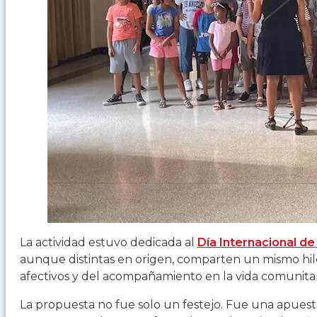
La actividad estuvo dedicada al
Día Internacional de 
aunque distintas en origen, comparten un mismo hilo
afectivos y del acompañamiento en la vida comunitar
La propuesta no fue solo un festejo. Fue una apuesta