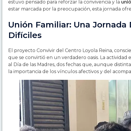
estuvo pensado para reforzar la convivencia y la
unió
estar marcada por la preocupación, esta jornada ofre
Unión Familiar: Una Jornada
Difíciles
El proyecto Convivir del Centro Loyola Reina, consci
que se convirtió en un verdadero oasis. La actividad 
al Día de las Madres, dos fechas que, aunque distin
la importancia de los vínculos afectivos y del acomp