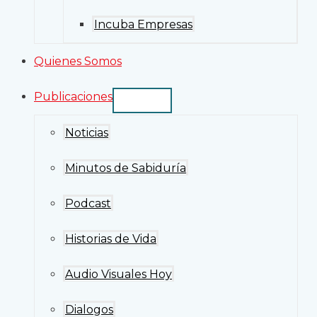
Incuba Empresas
Quienes Somos
Publicaciones
Noticias
Minutos de Sabiduría
Podcast
Historias de Vida
Audio Visuales Hoy
Dialogos