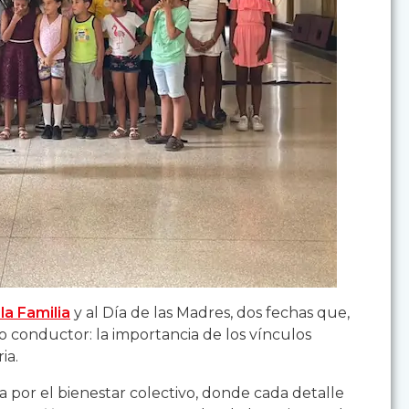
la Familia
y al Día de las Madres, dos fechas que,
 conductor: la importancia de los vínculos
ia.
 por el bienestar colectivo, donde cada detalle