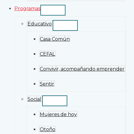
Programas
Educativo
Casa Común
CEFAL
Convivir, acompañando emprender
Sentir
Social
Mujeres de hoy
Otoño