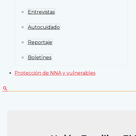
Entrevistas
Autocuidado
Reportaje
Boletínes
Protección de NNA y vulnerables
Buscar